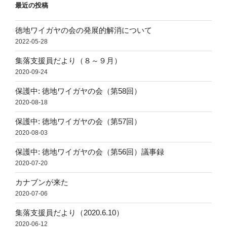
最近の投稿
徳地ワイガヤの会の発展的解消について
2022-05-28
集落支援員だより（８～９月）
2020-09-24
保護中: 徳地ワイガヤの会（第58回）
2020-08-18
保護中: 徳地ワイガヤの会（第57回）
2020-08-03
保護中: 徳地ワイガヤの会（第56回）議事録
2020-07-20
カナブンが来た
2020-07-06
集落支援員だより（2020.6.10）
2020-06-12