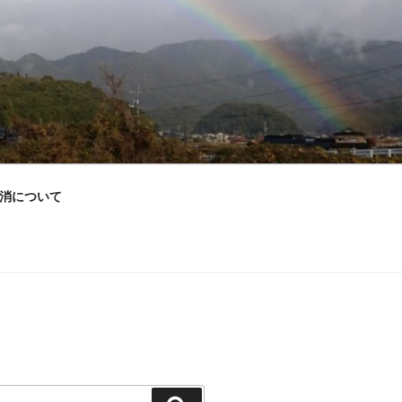
消について