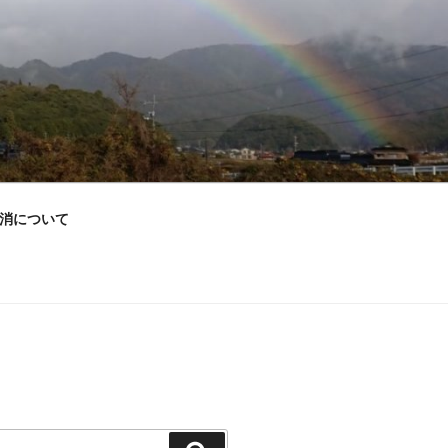
消について